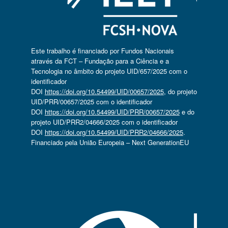
Este trabalho é financiado por Fundos Nacionais
através da FCT – Fundação para a Ciência e a
Tecnologia no âmbito do projeto UID/657/2025 com o
identificador
DOI
https://doi.org/10.54499/UID/00657/2025
, do projeto
UID/PRR/00657/2025 com o identificador
DOI
https://doi.org/10.54499/UID/PRR/00657/2025
e do
projeto UID/PRR2/04666/2025 com o identificador
DOI
https://doi.org/10.54499/UID/PRR2/04666/2025
.
Financiado pela União Europeia – Next GenerationEU