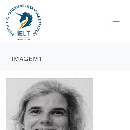
IMAGEM1