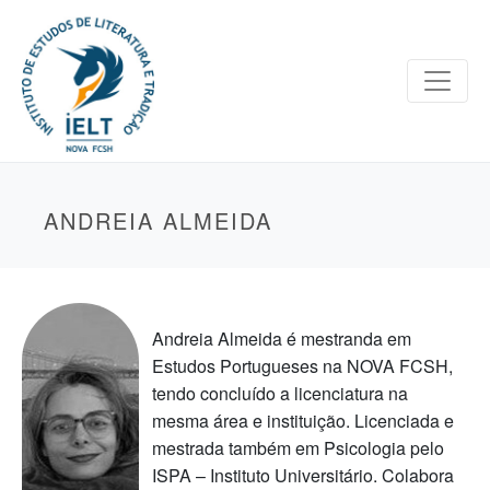
ANDREIA ALMEIDA
Andreia Almeida é mestranda em
Estudos Portugueses na NOVA FCSH,
tendo concluído a licenciatura na
mesma área e instituição. Licenciada e
mestrada também em Psicologia pelo
ISPA – Instituto Universitário. Colabora