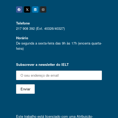
Facebook
Twitter
Linkedin
Instagram
Telefone
217 908 392 (Ext. 40326/40327)
Horário
De segunda a sexta-feira das 9h às 17h (encerra quarta-
feira)
Subscrever a newsletter do IELT
Este trabalho está licenciado com uma
Atribuição-