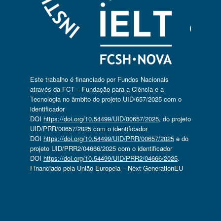
Este trabalho é financiado por Fundos Nacionais
através da FCT – Fundação para a Ciência e a
Tecnologia no âmbito do projeto UID/657/2025 com o
identificador
DOI
https://doi.org/10.54499/UID/00657/2025
, do projeto
UID/PRR/00657/2025 com o identificador
DOI
https://doi.org/10.54499/UID/PRR/00657/2025
e do
projeto UID/PRR2/04666/2025 com o identificador
DOI
https://doi.org/10.54499/UID/PRR2/04666/2025
.
Financiado pela União Europeia – Next GenerationEU