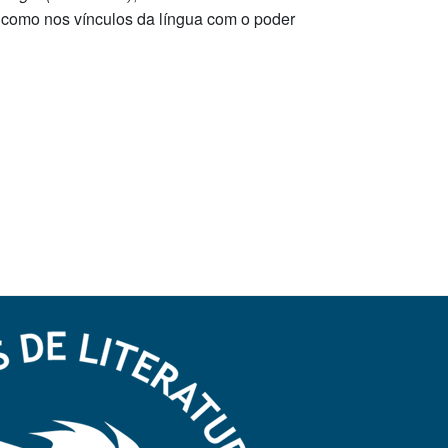
, como nos vínculos da língua com o poder