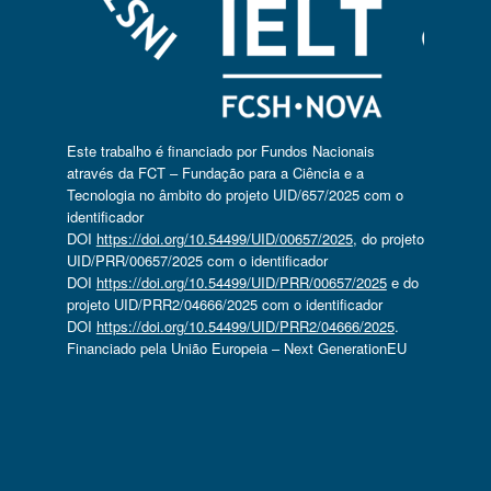
Este trabalho é financiado por Fundos Nacionais
através da FCT – Fundação para a Ciência e a
Tecnologia no âmbito do projeto UID/657/2025 com o
identificador
DOI
https://doi.org/10.54499/UID/00657/2025
, do projeto
UID/PRR/00657/2025 com o identificador
DOI
https://doi.org/10.54499/UID/PRR/00657/2025
e do
projeto UID/PRR2/04666/2025 com o identificador
DOI
https://doi.org/10.54499/UID/PRR2/04666/2025
.
Financiado pela União Europeia – Next GenerationEU