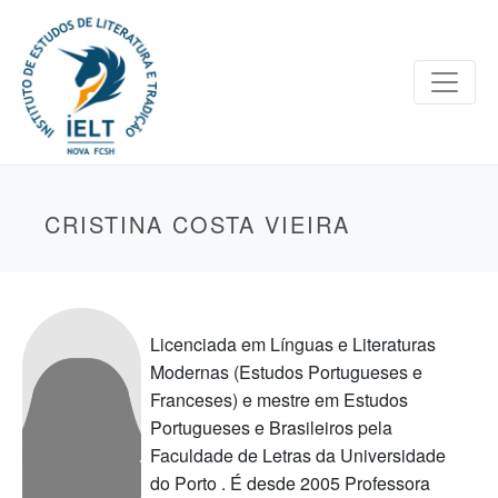
CRISTINA COSTA VIEIRA
Licenciada em Línguas e Literaturas
Modernas (Estudos Portugueses e
Franceses) e mestre em Estudos
Portugueses e Brasileiros pela
Faculdade de Letras da Universidade
do Porto . É desde 2005 Professora