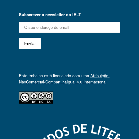
Subscrever a newsletter do IELT
Este trabalho está licenciado com uma
Atribuição-
NãoComercial-CompartilhaIgual 4.0 Internacional