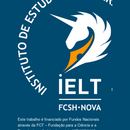
Este trabalho é financiado por Fundos Nacionais
através da FCT – Fundação para a Ciência e a