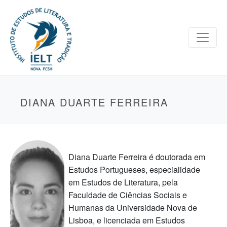
DIANA DUARTE FERREIRA
Diana Duarte Ferreira é doutorada em
Estudos Portugueses, especialidade
em Estudos de Literatura, pela
Faculdade de Ciências Sociais e
Humanas da Universidade Nova de
Lisboa, e licenciada em Estudos