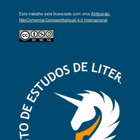
Este trabalho está licenciado com uma
Atribuição-
NãoComercial-CompartilhaIgual 4.0 Internacional