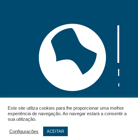
Este site utiliza cookies para lhe proporcionar uma melhor
experiência de navegação. Ao navegar estará a consentir a
sua utilização.
Configurações
ACEITAR
© 2026 - IELT. All rights reserved.