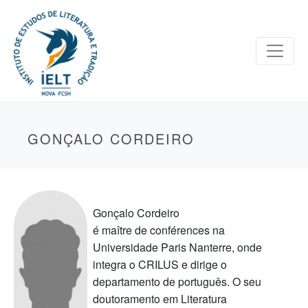
GONÇALO CORDEIRO
Gonçalo Cordeiro
é maître de conférences na
Universidade Paris Nanterre, onde
integra o CRILUS e dirige o
departamento de português. O seu
doutoramento em Literatura