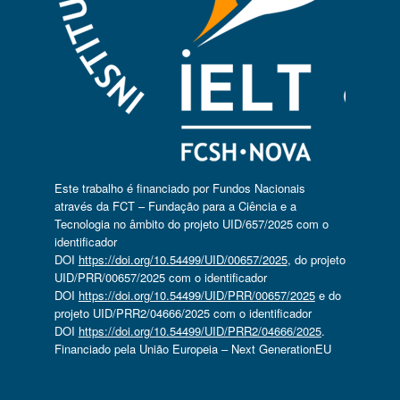
Este trabalho é financiado por Fundos Nacionais
através da FCT – Fundação para a Ciência e a
Tecnologia no âmbito do projeto UID/657/2025 com o
identificador
DOI
https://doi.org/10.54499/UID/00657/2025
, do projeto
UID/PRR/00657/2025 com o identificador
DOI
https://doi.org/10.54499/UID/PRR/00657/2025
e do
projeto UID/PRR2/04666/2025 com o identificador
DOI
https://doi.org/10.54499/UID/PRR2/04666/2025
.
Financiado pela União Europeia – Next GenerationEU