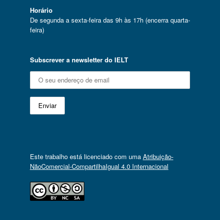
Horário
De segunda a sexta-feira das 9h às 17h (encerra quarta-
feira)
Subscrever a newsletter do IELT
Este trabalho está licenciado com uma
Atribuição-
NãoComercial-CompartilhaIgual 4.0 Internacional