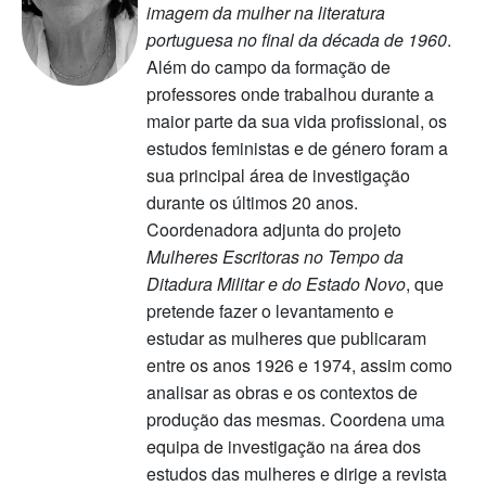
imagem da mulher na literatura
portuguesa no final da década de 1960
.
Além do campo da formação de
professores onde trabalhou durante a
maior parte da sua vida profissional, os
estudos feministas e de género foram a
sua principal área de investigação
durante os últimos 20 anos.
Coordenadora adjunta do projeto
Mulheres Escritoras no Tempo da
Ditadura Militar e do Estado Novo
, que
pretende fazer o levantamento e
estudar as mulheres que publicaram
entre os anos 1926 e 1974, assim como
analisar as obras e os contextos de
produção das mesmas. Coordena uma
equipa de investigação na área dos
estudos das mulheres e dirige a revista