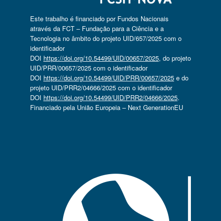
Este trabalho é financiado por Fundos Nacionais
através da FCT – Fundação para a Ciência e a
Tecnologia no âmbito do projeto UID/657/2025 com o
identificador
DOI
https://doi.org/10.54499/UID/00657/2025
, do projeto
UID/PRR/00657/2025 com o identificador
DOI
https://doi.org/10.54499/UID/PRR/00657/2025
e do
projeto UID/PRR2/04666/2025 com o identificador
DOI
https://doi.org/10.54499/UID/PRR2/04666/2025
.
Financiado pela União Europeia – Next GenerationEU