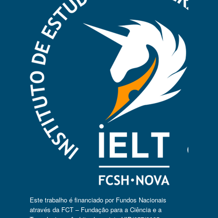
Este trabalho é financiado por Fundos Nacionais
através da FCT – Fundação para a Ciência e a