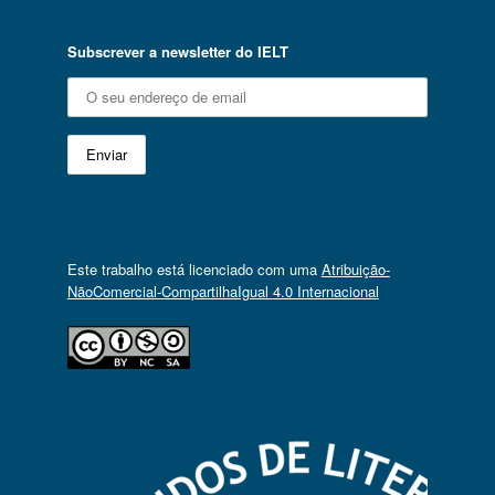
Subscrever a newsletter do IELT
Este trabalho está licenciado com uma
Atribuição-
NãoComercial-CompartilhaIgual 4.0 Internacional