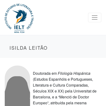
ISILDA LEITÃO
Doutorada em
Filología Hispánica
(Estudos Espanhóis e Portugueses,
Literatura e Cultura Comparadas,
Séculos XIX e XX) pela Universitat de
Barcelona, e a “Menció de Doctor
Europeo”, atribuída pela mesma