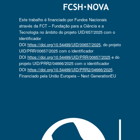
Este trabalho é financiado por Fundos Nacionais
através da FCT – Fundação para a Ciência e a
Tecnologia no âmbito do projeto UID/657/2025 com o
identificador
DOI
https://doi.org/10.54499/UID/00657/2025
, do projeto
UID/PRR/00657/2025 com o identificador
DOI
https://doi.org/10.54499/UID/PRR/00657/2025
e do
projeto UID/PRR2/04666/2025 com o identificador
DOI
https://doi.org/10.54499/UID/PRR2/04666/2025
.
Financiado pela União Europeia – Next GenerationEU