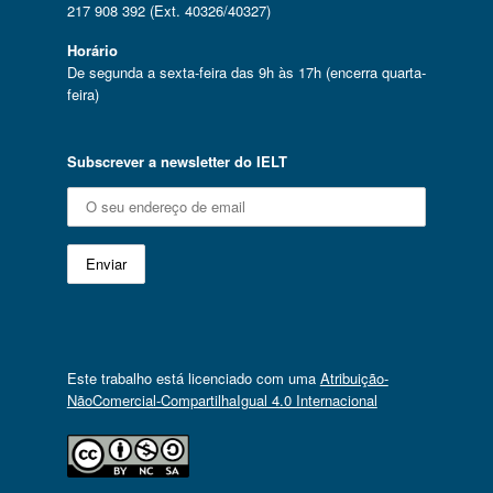
217 908 392 (Ext. 40326/40327)
Horário
De segunda a sexta-feira das 9h às 17h (encerra quarta-
feira)
Subscrever a newsletter do IELT
Este trabalho está licenciado com uma
Atribuição-
NãoComercial-CompartilhaIgual 4.0 Internacional