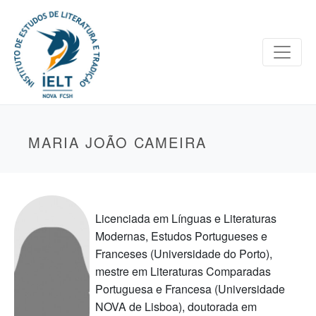
MARIA JOÃO CAMEIRA
Licenciada em Línguas e Literaturas
Modernas, Estudos Portugueses e
Franceses (Universidade do Porto),
mestre em Literaturas Comparadas
Portuguesa e Francesa (Universidade
NOVA de Lisboa), doutorada em