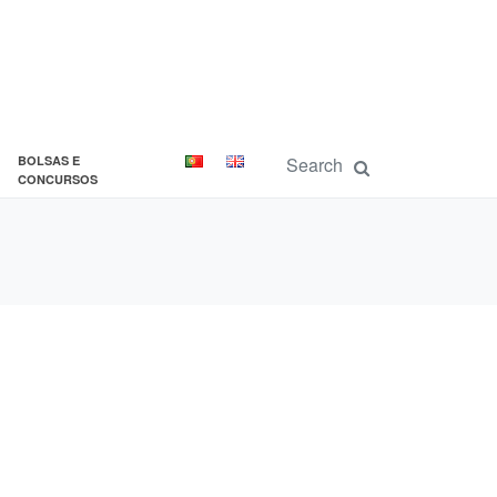
BOLSAS E
CONCURSOS