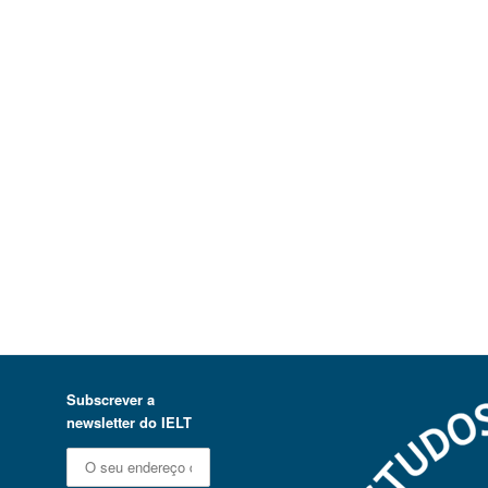
Subscrever a
newsletter do IELT