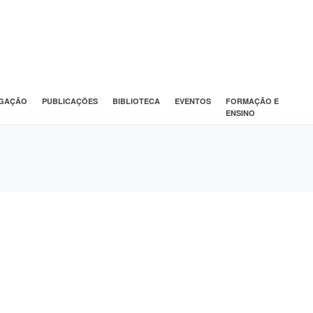
IGAÇÃO
PUBLICAÇÕES
BIBLIOTECA
EVENTOS
FORMAÇÃO E
ENSINO