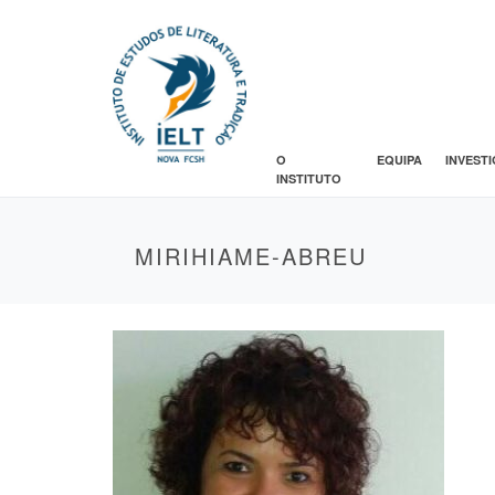
O
EQUIPA
INVEST
INSTITUTO
MIRIHIAME-ABREU