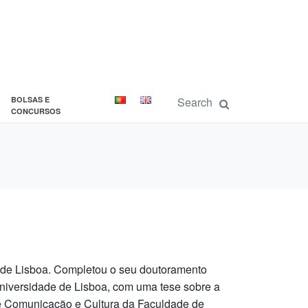
BOLSAS E
CONCURSOS
 de Lisboa. Completou o seu doutoramento
Universidade de Lisboa, com uma tese sobre a
e Comunicação e Cultura da Faculdade de