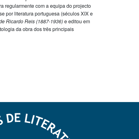
a regularmente com a equipa do projecto
e por literatura portuguesa (séculos XIX e
de Ricardo Reis (1887-1936)
e editou em
tologia da obra dos três principais