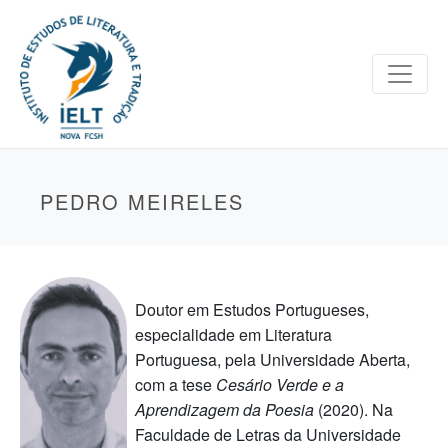
PEDRO MEIRELES
Doutor em Estudos Portugueses,
especialidade em Literatura
Portuguesa, pela Universidade Aberta,
com a tese
Cesário Verde e a
Aprendizagem da Poesia
(2020). Na
Faculdade de Letras da Universidade