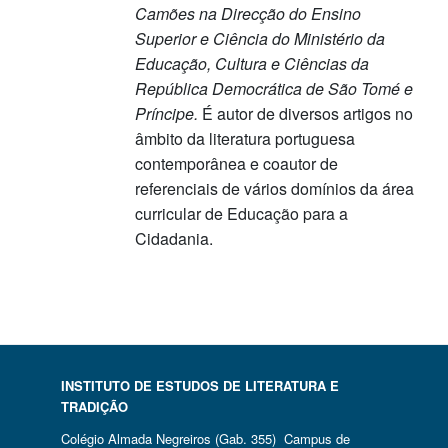
Camões na Direcção do Ensino
Superior e Ciência do Ministério da
Educação, Cultura e Ciências da
República Democrática de São Tomé e
Príncipe.
É autor de diversos artigos no
âmbito da literatura portuguesa
contemporânea e coautor de
referenciais de vários domínios da área
curricular de Educação para a
Cidadania.
INSTITUTO DE ESTUDOS DE LITERATURA E
TRADIÇÃO
Colégio Almada Negreiros (Gab. 355) Campus de