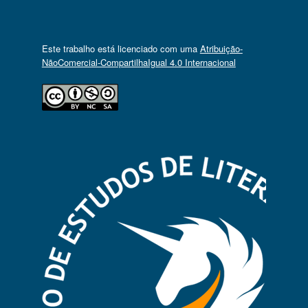
Este trabalho está licenciado com uma
Atribuição-
NãoComercial-CompartilhaIgual 4.0 Internacional