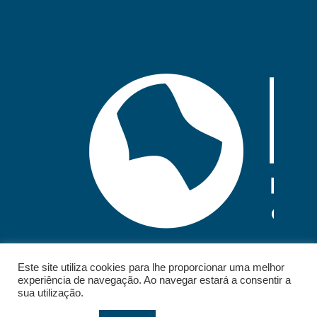
Este site utiliza cookies para lhe proporcionar uma melhor
experiência de navegação. Ao navegar estará a consentir a
sua utilização.