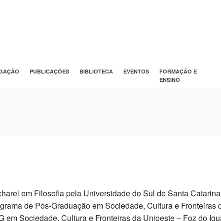
IGAÇÃO
PUBLICAÇÕES
BIBLIOTECA
EVENTOS
FORMAÇÃO E
ENSINO
harel em Filosofia pela Universidade do Sul de Santa Catarina
grama de Pós-Graduação em Sociedade, Cultura e Fronteiras d
 em Sociedade, Cultura e Fronteiras da Unioeste – Foz do Ig