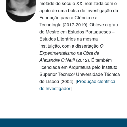
metade do século XX, realizada com o
apoio de uma bolsa de investigação da
Fundação para a Ciência e a
Tecnologia (2017-2019). Obteve o grau
de Mestre em Estudos Portugueses –
Estudos Literários na mesma
instituição, com a dissertação
O
Experimentalismo na Obra de
Alexandre O’Neill
(2012). É também
licenciada em Arquitetura pelo Instituto
Superior Técnico/ Universidade Técnica
de Lisboa (2004). [
Produção científica
do investigador
]