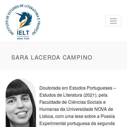
SARA LACERDA CAMPINO
Doutorada em Estudos Portugueses –
Estudos de Literatura (2021), pela
Faculdade de Ciências Sociais e
Humanas da Universidade NOVA de
Lisboa, com uma tese sobre a Poesia
Experimental portuguesa da segunda