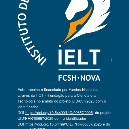
Este trabalho é financiado por Fundos Nacionais
através da FCT – Fundação para a Ciência e a
Tecnologia no âmbito do projeto UID/657/2025 com o
identificador
DOI
https://doi.org/10.54499/UID/00657/2025
, do projeto
UID/PRR/00657/2025 com o identificador
DOI
https://doi.org/10.54499/UID/PRR/00657/2025
e do