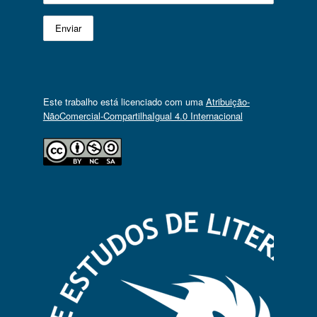
Este trabalho está licenciado com uma
Atribuição-
NãoComercial-CompartilhaIgual 4.0 Internacional