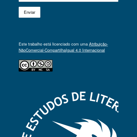
Este trabalho está licenciado com uma
Atribuição-
NãoComercial-CompartilhaIgual 4.0 Internacional