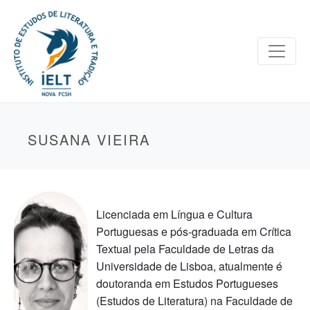
SUSANA VIEIRA
Licenciada em Língua e Cultura
Portuguesas e pós-graduada em Crítica
Textual pela Faculdade de Letras da
Universidade de Lisboa, atualmente é
doutoranda em Estudos Portugueses
(Estudos de Literatura) na Faculdade de