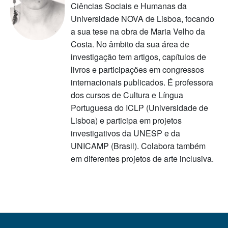
Ciências Sociais e Humanas da
Universidade NOVA de Lisboa, focando
a sua tese na obra de Maria Velho da
Costa. No âmbito da sua área de
investigação tem artigos, capítulos de
livros e participações em congressos
internacionais publicados. É professora
dos cursos de Cultura e Língua
Portuguesa do ICLP (Universidade de
Lisboa) e participa em projetos
investigativos da UNESP e da
UNICAMP (Brasil). Colabora também
em diferentes projetos de arte inclusiva.