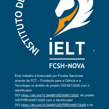
Este trabalho é financiado por Fundos Nacionais
através da FCT – Fundação para a Ciência e a
Tecnologia no âmbito do projeto UID/657/2025 com o
identificador
DOI
https://doi.org/10.54499/UID/00657/2025
, do projeto
UID/PRR/00657/2025 com o identificador
DOI
https://doi.org/10.54499/UID/PRR/00657/2025
e do