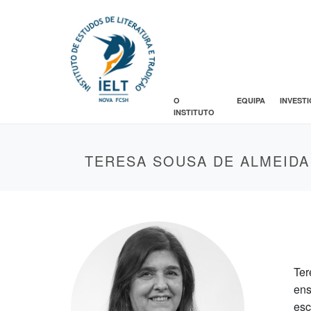
O
EQUIPA
INVEST
INSTITUTO
TERESA SOUSA DE ALMEIDA
Ter
ens
esc