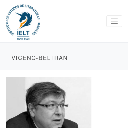
VICENC-BELTRAN