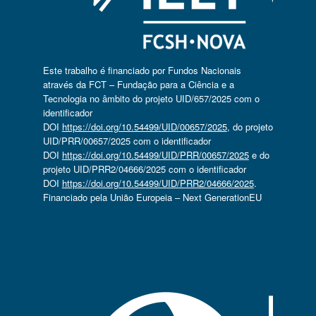
Este trabalho é financiado por Fundos Nacionais
através da FCT – Fundação para a Ciência e a
Tecnologia no âmbito do projeto UID/657/2025 com o
identificador
DOI
https://doi.org/10.54499/UID/00657/2025
, do projeto
UID/PRR/00657/2025 com o identificador
DOI
https://doi.org/10.54499/UID/PRR/00657/2025
e do
projeto UID/PRR2/04666/2025 com o identificador
DOI
https://doi.org/10.54499/UID/PRR2/04666/2025
.
Financiado pela União Europeia – Next GenerationEU