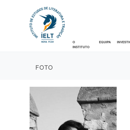
O
EQUIPA
INVEST
INSTITUTO
FOTO