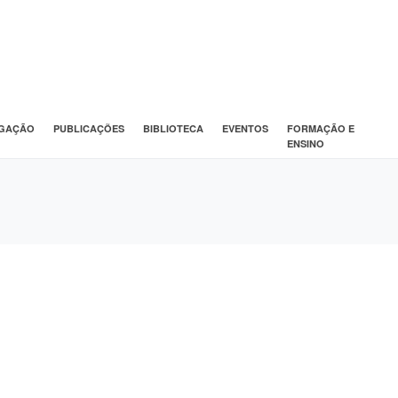
IGAÇÃO
PUBLICAÇÕES
BIBLIOTECA
EVENTOS
FORMAÇÃO E
ENSINO