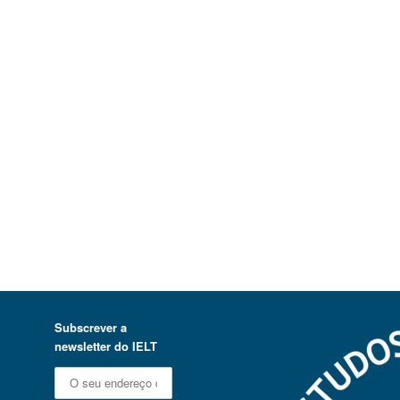
Subscrever a
newsletter do IELT