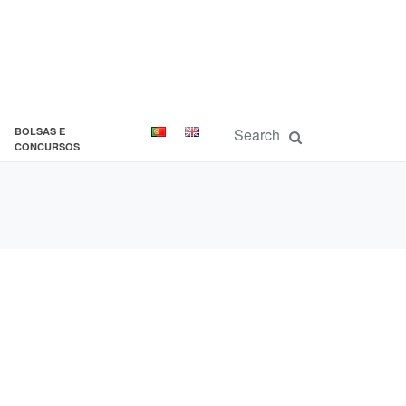
BOLSAS E
CONCURSOS