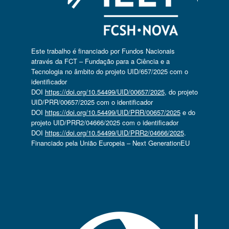
Este trabalho é financiado por Fundos Nacionais
através da FCT – Fundação para a Ciência e a
Tecnologia no âmbito do projeto UID/657/2025 com o
identificador
DOI
https://doi.org/10.54499/UID/00657/2025
, do projeto
UID/PRR/00657/2025 com o identificador
DOI
https://doi.org/10.54499/UID/PRR/00657/2025
e do
projeto UID/PRR2/04666/2025 com o identificador
DOI
https://doi.org/10.54499/UID/PRR2/04666/2025
.
Financiado pela União Europeia – Next GenerationEU