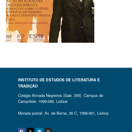
INSTITUTO DE ESTUDOS DE LITERATURA E
TRADIÇÃO
Colégio Almada Negreiros (Gab. 355) Campus de
Campolide, 1099-085, Lisboa
Morada postal: Av. de Berna, 26 C, 1069-061, Lisboa