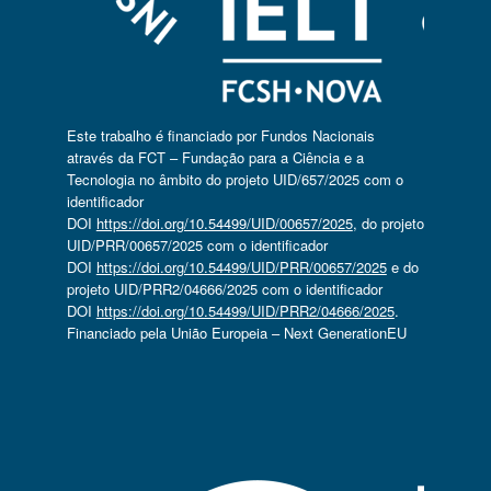
Este trabalho é financiado por Fundos Nacionais
através da FCT – Fundação para a Ciência e a
Tecnologia no âmbito do projeto UID/657/2025 com o
identificador
DOI
https://doi.org/10.54499/UID/00657/2025
, do projeto
UID/PRR/00657/2025 com o identificador
DOI
https://doi.org/10.54499/UID/PRR/00657/2025
e do
projeto UID/PRR2/04666/2025 com o identificador
DOI
https://doi.org/10.54499/UID/PRR2/04666/2025
.
Financiado pela União Europeia – Next GenerationEU