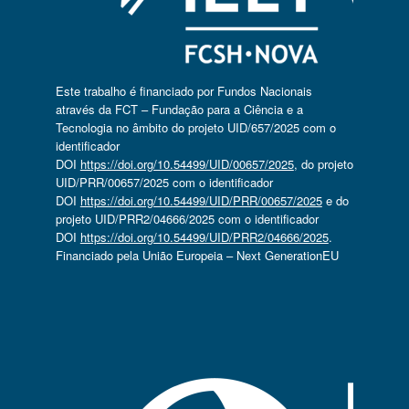
Este trabalho é financiado por Fundos Nacionais
através da FCT – Fundação para a Ciência e a
Tecnologia no âmbito do projeto UID/657/2025 com o
identificador
DOI
https://doi.org/10.54499/UID/00657/2025
, do projeto
UID/PRR/00657/2025 com o identificador
DOI
https://doi.org/10.54499/UID/PRR/00657/2025
e do
projeto UID/PRR2/04666/2025 com o identificador
DOI
https://doi.org/10.54499/UID/PRR2/04666/2025
.
Financiado pela União Europeia – Next GenerationEU