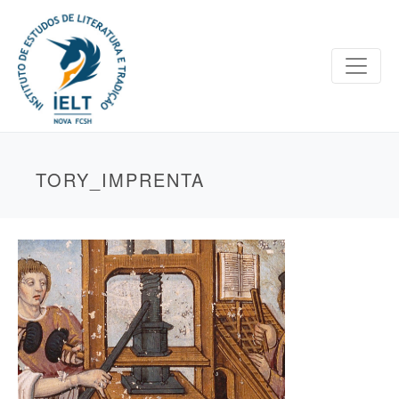
TORY_IMPRENTA