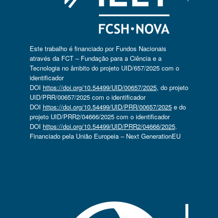
Este trabalho é financiado por Fundos Nacionais
através da FCT – Fundação para a Ciência e a
Tecnologia no âmbito do projeto UID/657/2025 com o
identificador
DOI
https://doi.org/10.54499/UID/00657/2025
, do projeto
UID/PRR/00657/2025 com o identificador
DOI
https://doi.org/10.54499/UID/PRR/00657/2025
e do
projeto UID/PRR2/04666/2025 com o identificador
DOI
https://doi.org/10.54499/UID/PRR2/04666/2025
.
Financiado pela União Europeia – Next GenerationEU