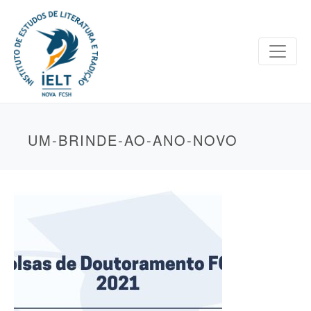
UM-BRINDE-AO-ANO-NOVO