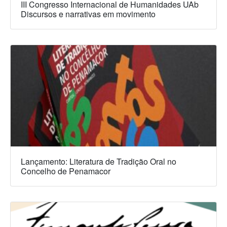
III Congresso Internacional de Humanidades UAb
Discursos e narrativas em movimento
Lançamento: Literatura de Tradição Oral no
Concelho de Penamacor