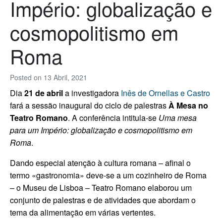
Império: globalização e
cosmopolitismo em
Roma
Posted on
13 Abril, 2021
Dia
21 de abril
a investigadora
Inês de Ornellas e Castro
fará a sessão inaugural do ciclo de palestras
À Mesa no
Teatro Romano
. A conferência intitula-se
Uma mesa
para um Império: globalização e cosmopolitismo em
Roma
.
Dando especial atenção à cultura romana – afinal o
termo «gastronomia» deve-se a um cozinheiro de Roma
– o Museu de Lisboa – Teatro Romano elaborou um
conjunto de palestras e de atividades que abordam o
tema da alimentação em várias vertentes.