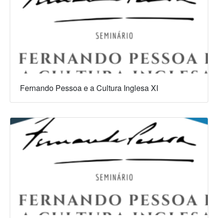
Fernando Pessoa e a Cultura Inglesa XI