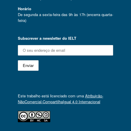
Horário
De segunda a sexta-feira das 9h às 17h (encerra quarta-
feira)
Subscrever a newsletter do IELT
Este trabalho está licenciado com uma
Atribuição-
NãoComercial-CompartilhaIgual 4.0 Internacional