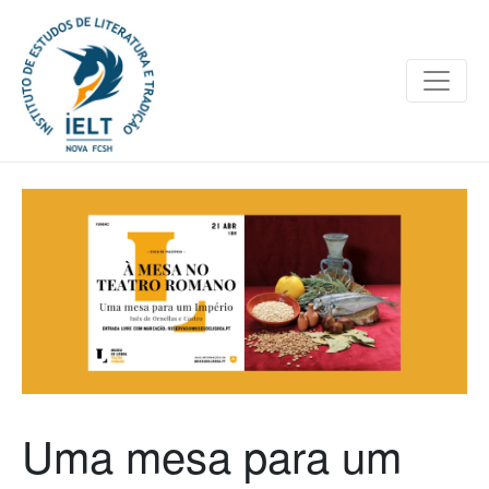
Uma mesa para um