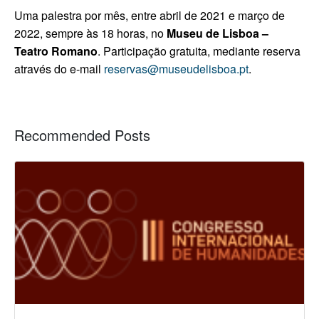
Uma palestra por mês, entre abril de 2021 e março de
2022, sempre às 18 horas, no
Museu de Lisboa –
Teatro Romano
. Participação gratuita, mediante reserva
através do e-mail
reservas@museudelisboa.pt
.
Recommended Posts