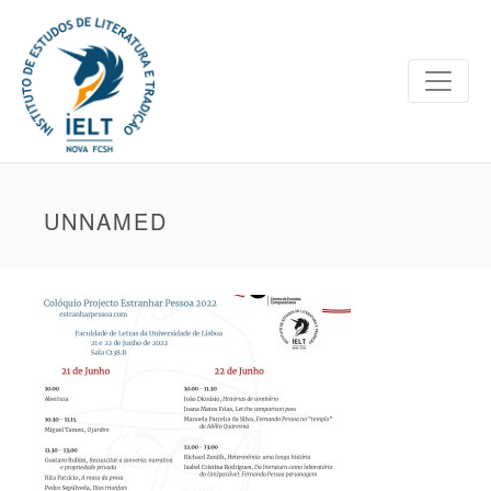
UNNAMED