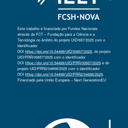
Este trabalho é financiado por Fundos Nacionais
através da FCT – Fundação para a Ciência e a
Tecnologia no âmbito do projeto UID/657/2025 com o
identificador
DOI
https://doi.org/10.54499/UID/00657/2025
, do projeto
UID/PRR/00657/2025 com o identificador
DOI
https://doi.org/10.54499/UID/PRR/00657/2025
e do
projeto UID/PRR2/04666/2025 com o identificador
DOI
https://doi.org/10.54499/UID/PRR2/04666/2025
.
Financiado pela União Europeia – Next GenerationEU