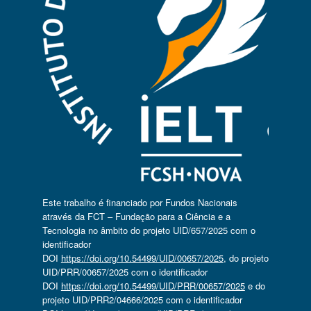
Este trabalho é financiado por Fundos Nacionais
através da FCT – Fundação para a Ciência e a
Tecnologia no âmbito do projeto UID/657/2025 com o
identificador
DOI
https://doi.org/10.54499/UID/00657/2025
, do projeto
UID/PRR/00657/2025 com o identificador
DOI
https://doi.org/10.54499/UID/PRR/00657/2025
e do
projeto UID/PRR2/04666/2025 com o identificador