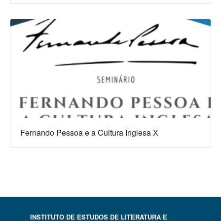
Fernando Pessoa e a Cultura Inglesa X
INSTITUTO DE ESTUDOS DE LITERATURA E