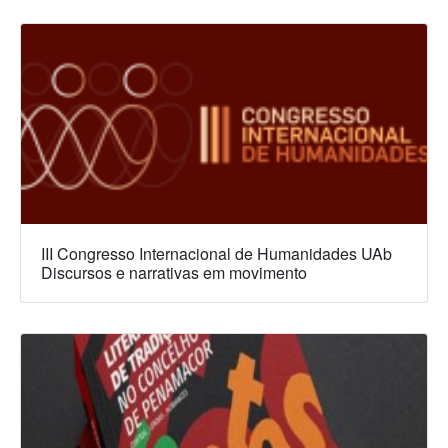
III Congresso Internacional de Humanidades UAb
Discursos e narrativas em movimento