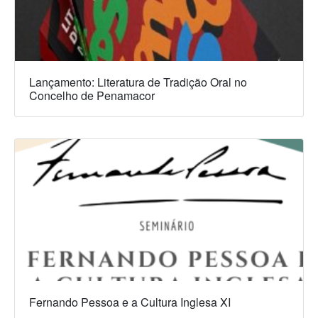
Lançamento: Literatura de Tradição Oral no
Concelho de Penamacor
Fernando Pessoa e a Cultura Inglesa XI