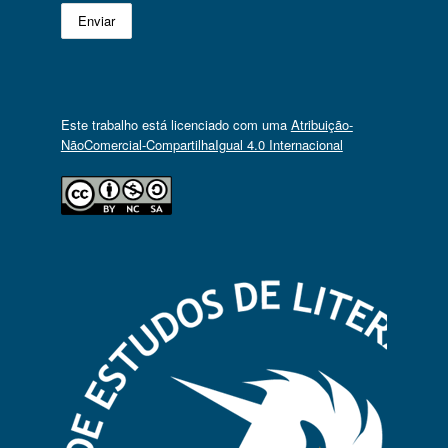
Este trabalho está licenciado com uma
Atribuição-
NãoComercial-CompartilhaIgual 4.0 Internacional