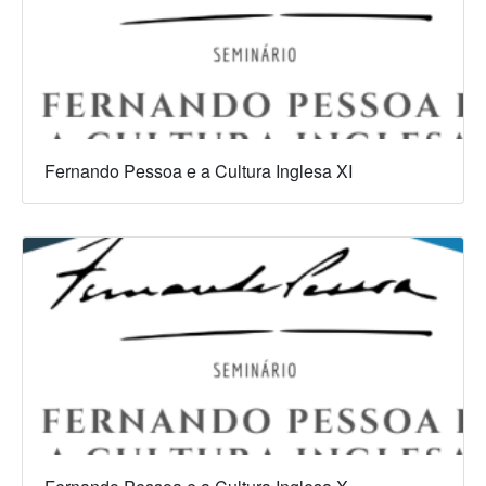
Fernando Pessoa e a Cultura Inglesa XI