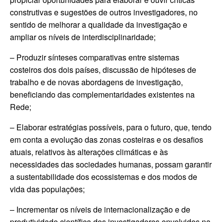
construtivas e sugestões de outros investigadores, no
sentido de melhorar a qualidade da investigação e
ampliar os níveis de interdisciplinaridade;
– Produzir sínteses comparativas entre sistemas
costeiros dos dois países, discussão de hipóteses de
trabalho e de novas abordagens de investigação,
beneficiando das complementaridades existentes na
Rede;
– Elaborar estratégias possíveis, para o futuro, que, tendo
em conta a evolução das zonas costeiras e os desafios
atuais, relativos às alterações climáticas e às
necessidades das sociedades humanas, possam garantir
a sustentabilidade dos ecossistemas e dos modos de
vida das populações;
– Incrementar os níveis de internacionalização e de
produtividade científica dos investigadores envolvidos na