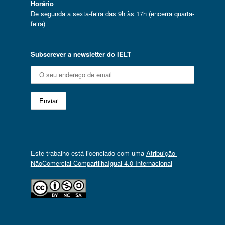
Horário
De segunda a sexta-feira das 9h às 17h (encerra quarta-
feira)
Subscrever a newsletter do IELT
Este trabalho está licenciado com uma
Atribuição-
NãoComercial-CompartilhaIgual 4.0 Internacional