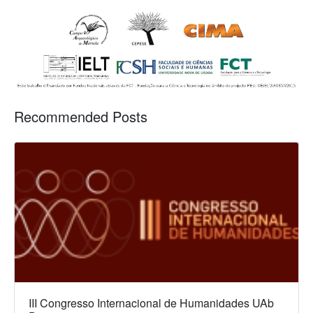
Recommended Posts
III Congresso Internacional de Humanidades UAb