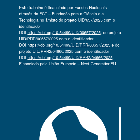
Este trabalho é financiado por Fundos Nacionais
através da FCT – Fundação para a Ciência e a
Tecnologia no âmbito do projeto UID/657/2025 com o
identificador
DOI
https://doi.org/10.54499/UID/00657/2025
, do projeto
UID/PRR/00657/2025 com o identificador
DOI
https://doi.org/10.54499/UID/PRR/00657/2025
e do
projeto UID/PRR2/04666/2025 com o identificador
DOI
https://doi.org/10.54499/UID/PRR2/04666/2025
.
Financiado pela União Europeia – Next GenerationEU