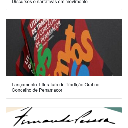
Discursos e narrativas em movimento
Lançamento: Literatura de Tradição Oral no
Concelho de Penamacor