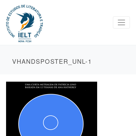
VHANDSPOSTER_UNL-1