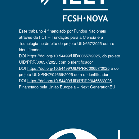
Este trabalho é financiado por Fundos Nacionais
através da FCT – Fundação para a Ciência e a
Tecnologia no âmbito do projeto UID/657/2025 com o
identificador
DOI
https://doi.org/10.54499/UID/00657/2025
, do projeto
UID/PRR/00657/2025 com o identificador
DOI
https://doi.org/10.54499/UID/PRR/00657/2025
e do
projeto UID/PRR2/04666/2025 com o identificador
DOI
https://doi.org/10.54499/UID/PRR2/04666/2025
.
Financiado pela União Europeia – Next GenerationEU