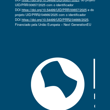
UID/PRR/00657/2025 com o identificador
DOI
https://doi.org/10.54499/UID/PRR/00657/2025
e do
projeto UID/PRR2/04666/2025 com o identificador
DOI
https://doi.org/10.54499/UID/PRR2/04666/2025
.
Financiado pela União Europeia – Next GenerationEU