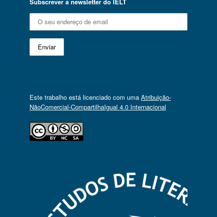
Subscrever a newsletter do IELT
Este trabalho está licenciado com uma
Atribuição-
NãoComercial-CompartilhaIgual 4.0 Internacional