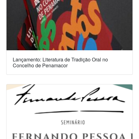
Lançamento: Literatura de Tradição Oral no
Concelho de Penamacor