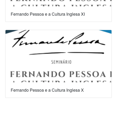
Fernando Pessoa e a Cultura Inglesa XI
Fernando Pessoa e a Cultura Inglesa X