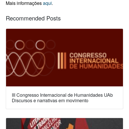
Mais informações
aqui
.
Recommended Posts
III Congresso Internacional de Humanidades UAb
Discursos e narrativas em movimento