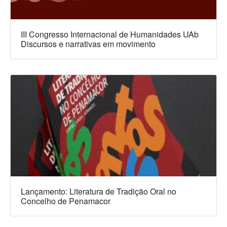
III Congresso Internacional de Humanidades UAb
Discursos e narrativas em movimento
Lançamento: Literatura de Tradição Oral no
Concelho de Penamacor