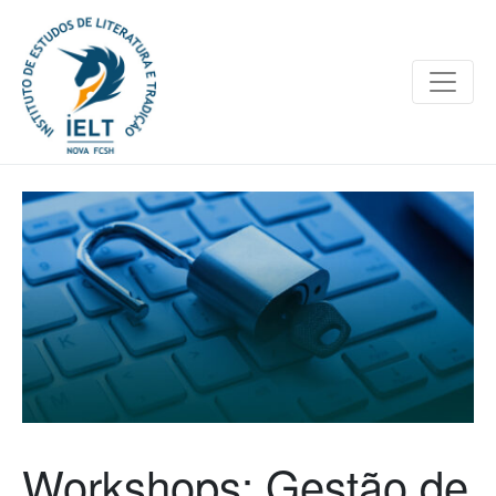
Workshops: Gestão de