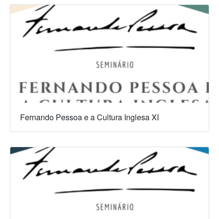
Fernando Pessoa e a Cultura Inglesa XI