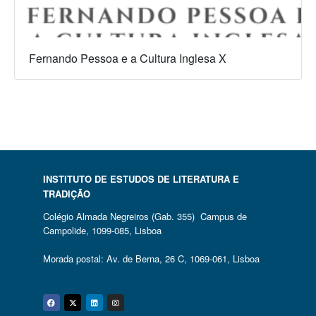
Fernando Pessoa e a Cultura Inglesa X
INSTITUTO DE ESTUDOS DE LITERATURA E
TRADIÇÃO
Colégio Almada Negreiros (Gab. 355) Campus de
Campolide, 1099-085, Lisboa
Morada postal: Av. de Berna, 26 C, 1069-061, Lisboa
Facebook
Twitter
Linkedin
Instagram