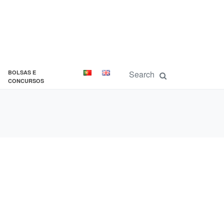
BOLSAS E
CONCURSOS