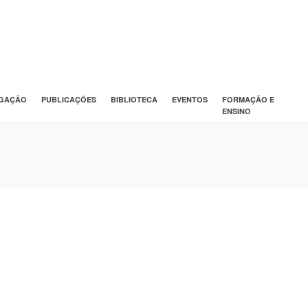
IGAÇÃO
PUBLICAÇÕES
BIBLIOTECA
EVENTOS
FORMAÇÃO E
ENSINO