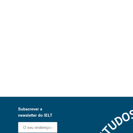
Subscrever a
newsletter do IELT