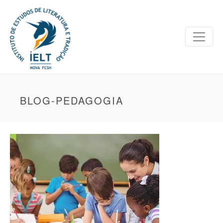
BLOG-PEDAGOGIA