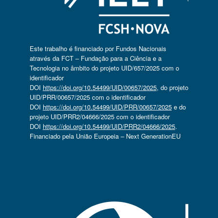
Este trabalho é financiado por Fundos Nacionais
através da FCT – Fundação para a Ciência e a
Tecnologia no âmbito do projeto UID/657/2025 com o
identificador
DOI
https://doi.org/10.54499/UID/00657/2025
, do projeto
UID/PRR/00657/2025 com o identificador
DOI
https://doi.org/10.54499/UID/PRR/00657/2025
e do
projeto UID/PRR2/04666/2025 com o identificador
DOI
https://doi.org/10.54499/UID/PRR2/04666/2025
.
Financiado pela União Europeia – Next GenerationEU