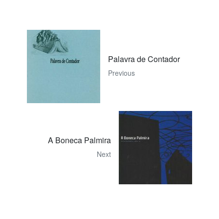
Palavra de Contador
Previous
A Boneca Palmira
Next