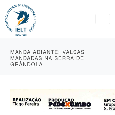
MANDA ADIANTE: VALSAS
MANDADAS NA SERRA DE
GRÂNDOLA