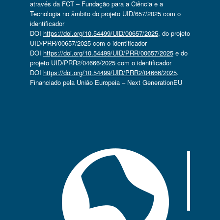
através da FCT – Fundação para a Ciência e a
Tecnologia no âmbito do projeto UID/657/2025 com o
identificador
DOI
https://doi.org/10.54499/UID/00657/2025
, do projeto
UID/PRR/00657/2025 com o identificador
DOI
https://doi.org/10.54499/UID/PRR/00657/2025
e do
projeto UID/PRR2/04666/2025 com o identificador
DOI
https://doi.org/10.54499/UID/PRR2/04666/2025
.
Financiado pela União Europeia – Next GenerationEU