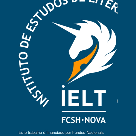
Este trabalho é financiado por Fundos Nacionais