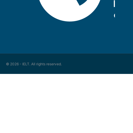
© 2026 - IELT. All rights reserved.