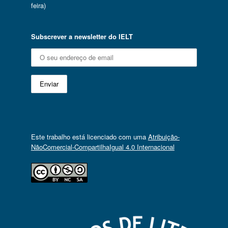
feira)
Subscrever a newsletter do IELT
Este trabalho está licenciado com uma
Atribuição-
NãoComercial-CompartilhaIgual 4.0 Internacional