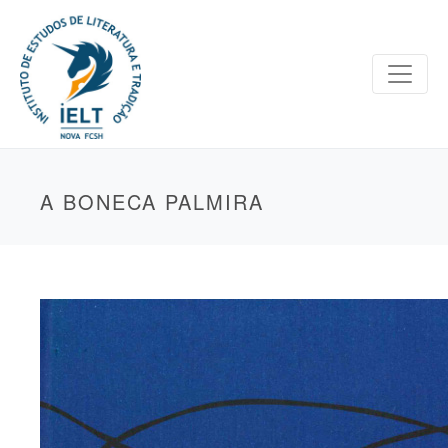
A BONECA PALMIRA