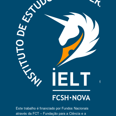
Este trabalho é financiado por Fundos Nacionais
através da FCT – Fundação para a Ciência e a