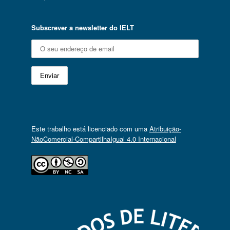
Subscrever a newsletter do IELT
Este trabalho está licenciado com uma
Atribuição-
NãoComercial-CompartilhaIgual 4.0 Internacional