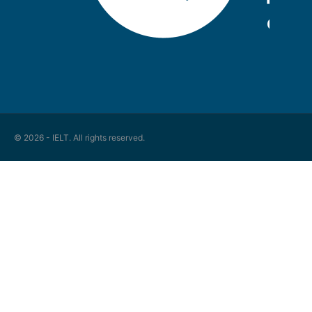
© 2026 - IELT. All rights reserved.