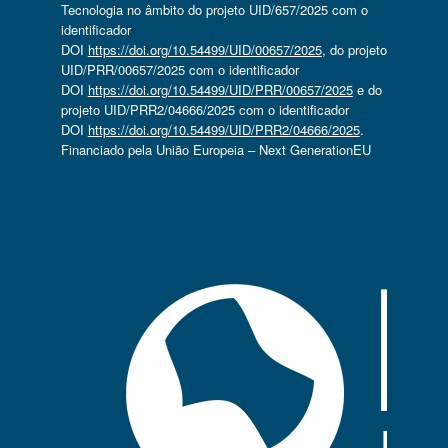
Tecnologia no âmbito do projeto UID/657/2025 com o
identificador
DOI
https://doi.org/10.54499/UID/00657/2025
, do projeto
UID/PRR/00657/2025 com o identificador
DOI
https://doi.org/10.54499/UID/PRR/00657/2025
e do
projeto UID/PRR2/04666/2025 com o identificador
DOI
https://doi.org/10.54499/UID/PRR2/04666/2025
.
Financiado pela União Europeia – Next GenerationEU