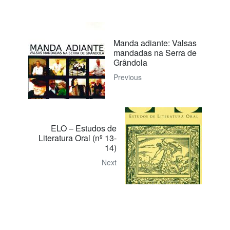
Manda adiante: Valsas
mandadas na Serra de
Grândola
Previous
ELO – Estudos de
Literatura Oral (nº 13-
14)
Next