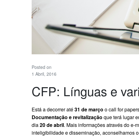
Posted on
1 Abril, 2016
CFP: Línguas e vari
Está a decorrer até
31 de março
o call for paper
Documentação e revitalização
que terá lugar e
dia
20 de abril
. Mais informações através do e-m
inteligibilidade e disseminação, aconselhamos o