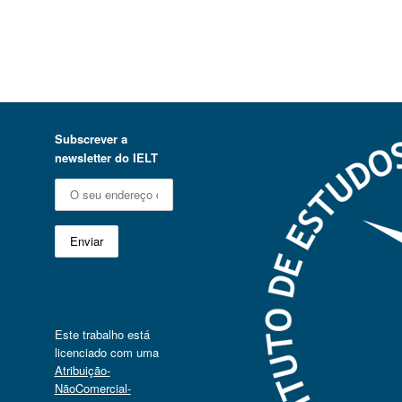
Subscrever a
newsletter do IELT
Este trabalho está
licenciado com uma
Atribuição-
NãoComercial-