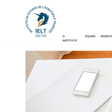
O
EQUIPA
INVEST
INSTITUTO