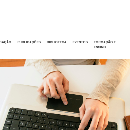
IGAÇÃO
PUBLICAÇÕES
BIBLIOTECA
EVENTOS
FORMAÇÃO E
ENSINO