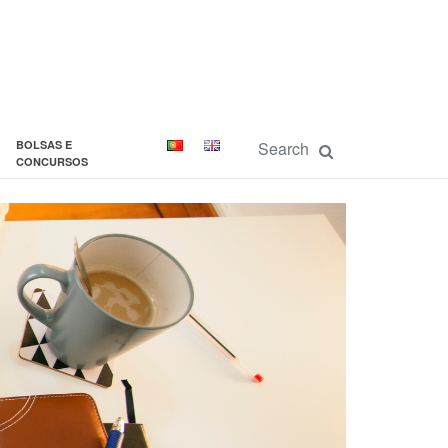
BOLSAS E
CONCURSOS