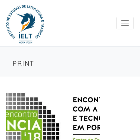
PRINT