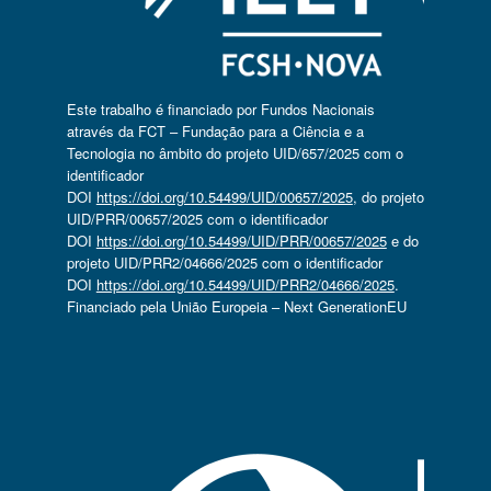
Este trabalho é financiado por Fundos Nacionais
através da FCT – Fundação para a Ciência e a
Tecnologia no âmbito do projeto UID/657/2025 com o
identificador
DOI
https://doi.org/10.54499/UID/00657/2025
, do projeto
UID/PRR/00657/2025 com o identificador
DOI
https://doi.org/10.54499/UID/PRR/00657/2025
e do
projeto UID/PRR2/04666/2025 com o identificador
DOI
https://doi.org/10.54499/UID/PRR2/04666/2025
.
Financiado pela União Europeia – Next GenerationEU