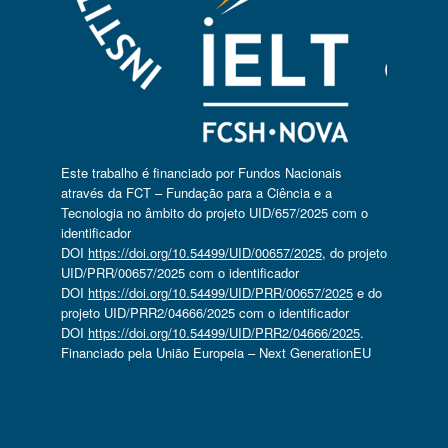
Este trabalho é financiado por Fundos Nacionais
através da FCT – Fundação para a Ciência e a
Tecnologia no âmbito do projeto UID/657/2025 com o
identificador
DOI
https://doi.org/10.54499/UID/00657/2025
, do projeto
UID/PRR/00657/2025 com o identificador
DOI
https://doi.org/10.54499/UID/PRR/00657/2025
e do
projeto UID/PRR2/04666/2025 com o identificador
DOI
https://doi.org/10.54499/UID/PRR2/04666/2025
.
Financiado pela União Europeia – Next GenerationEU