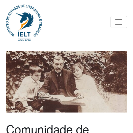
Comunidade de