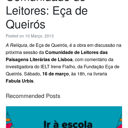
Leitores: Eça de
Queirós
Posted on
10 Março, 2013
A Relíquia
, de Eça de Queirós, é a obra em discussão na
próxima sessão da
Comunidade de Leitores das
Paisagens Literárias de Lisboa
, com comentário da
investigadora do IELT Irene Fialho, da Fundação Eça de
Queirós. Sábado,
16 de março
, às 18h, na livraria
Fabula Urbis
.
Recommended Posts