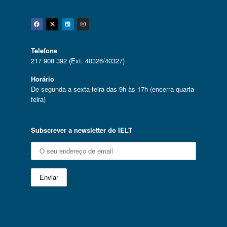
Facebook
Twitter
Linkedin
Instagram
Telefone
217 908 392 (Ext. 40326/40327)
Horário
De segunda a sexta-feira das 9h às 17h (encerra quarta-
feira)
Subscrever a newsletter do IELT