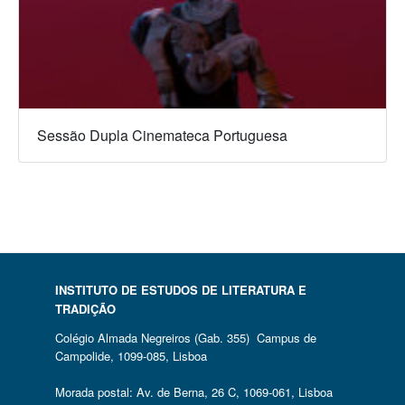
Sessão Dupla Cinemateca Portuguesa
INSTITUTO DE ESTUDOS DE LITERATURA E
TRADIÇÃO
Colégio Almada Negreiros (Gab. 355) Campus de
Campolide, 1099-085, Lisboa
Morada postal: Av. de Berna, 26 C, 1069-061, Lisboa