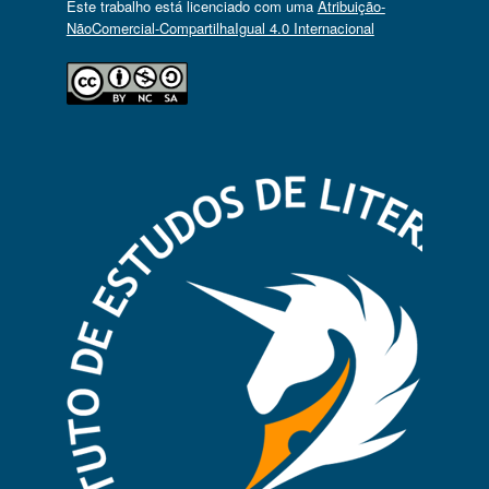
Este trabalho está licenciado com uma
Atribuição-
NãoComercial-CompartilhaIgual 4.0 Internacional