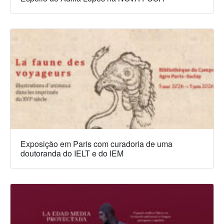
Exposição em Paris com curadoria de uma
doutoranda do IELT e do IEM