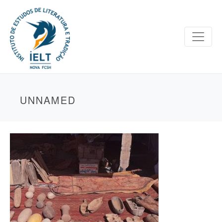
UNNAMED