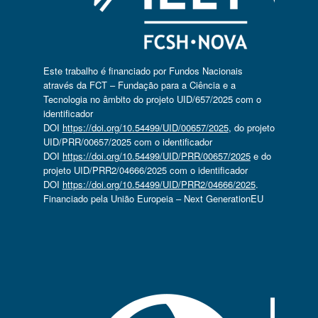
Este trabalho é financiado por Fundos Nacionais
através da FCT – Fundação para a Ciência e a
Tecnologia no âmbito do projeto UID/657/2025 com o
identificador
DOI
https://doi.org/10.54499/UID/00657/2025
, do projeto
UID/PRR/00657/2025 com o identificador
DOI
https://doi.org/10.54499/UID/PRR/00657/2025
e do
projeto UID/PRR2/04666/2025 com o identificador
DOI
https://doi.org/10.54499/UID/PRR2/04666/2025
.
Financiado pela União Europeia – Next GenerationEU