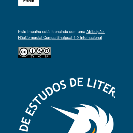
Este trabalho está licenciado com uma
Atribuição-
NãoComercial-CompartilhaIgual 4.0 Internacional