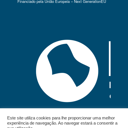
Financiado pela União Europeia – Next GenerationEU
Este site utiliza cookies para lhe proporcionar uma melhor
experiência de navegação. Ao navegar estará a consentir a