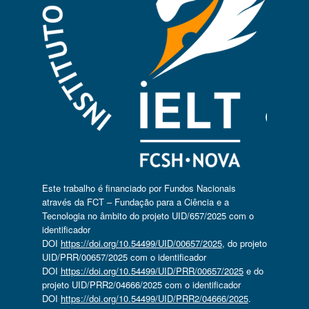
Este trabalho é financiado por Fundos Nacionais
através da FCT – Fundação para a Ciência e a
Tecnologia no âmbito do projeto UID/657/2025 com o
identificador
DOI
https://doi.org/10.54499/UID/00657/2025
, do projeto
UID/PRR/00657/2025 com o identificador
DOI
https://doi.org/10.54499/UID/PRR/00657/2025
e do
projeto UID/PRR2/04666/2025 com o identificador
DOI
https://doi.org/10.54499/UID/PRR2/04666/2025
.