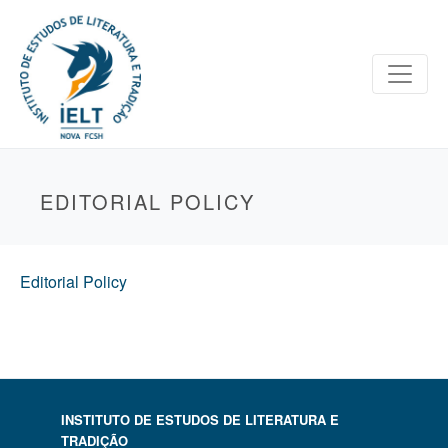
EDITORIAL POLICY
Editorial Policy
INSTITUTO DE ESTUDOS DE LITERATURA E
TRADIÇÃO