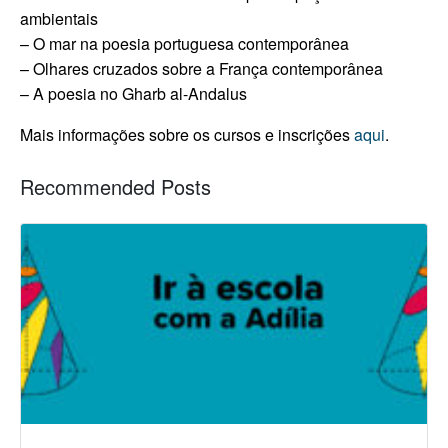
ambientais
– O mar na poesia portuguesa contemporânea
– Olhares cruzados sobre a França contemporânea
– A poesia no Gharb al-Andalus
Mais informações sobre os cursos e inscrições
aqui
.
Recommended Posts