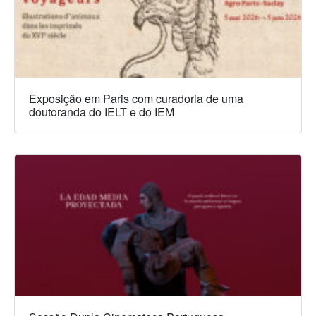
Exposição em Paris com curadoria de uma
doutoranda do IELT e do IEM