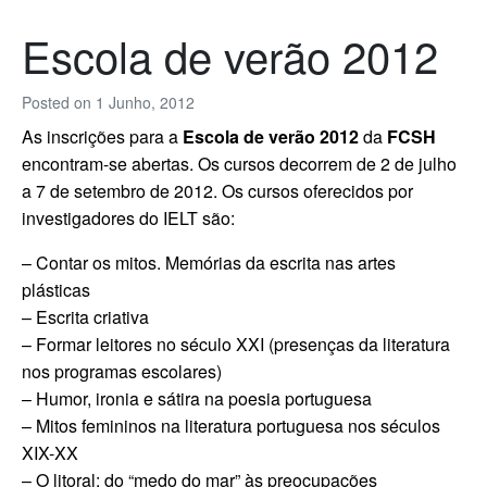
Escola de verão 2012
Posted on
1 Junho, 2012
As inscrições para a
Escola de verão 2012
da
FCSH
encontram-se abertas. Os cursos decorrem de 2 de julho
a 7 de setembro de 2012.
Os cursos oferecidos por
investigadores do IELT são:
– Contar os mitos. Memórias da escrita nas artes
plásticas
– Escrita criativa
– Formar leitores no século XXI (presenças da literatura
nos programas escolares)
– Humor, ironia e sátira na poesia portuguesa
– Mitos femininos na literatura portuguesa nos séculos
XIX-XX
– O litoral: do “medo do mar” às preocupações