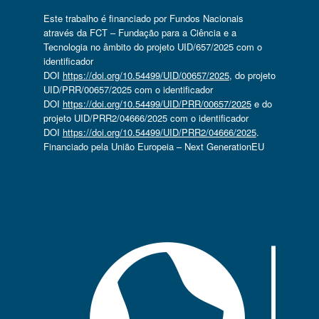
Este trabalho é financiado por Fundos Nacionais
através da FCT – Fundação para a Ciência e a
Tecnologia no âmbito do projeto UID/657/2025 com o
identificador
DOI
https://doi.org/10.54499/UID/00657/2025
, do projeto
UID/PRR/00657/2025 com o identificador
DOI
https://doi.org/10.54499/UID/PRR/00657/2025
e do
projeto UID/PRR2/04666/2025 com o identificador
DOI
https://doi.org/10.54499/UID/PRR2/04666/2025
.
Financiado pela União Europeia – Next GenerationEU