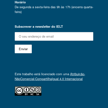
Horário
De segunda a sexta-feira das 9h às 17h (encerra quarta-
feira)
Subscrever a newsletter do IELT
Este trabalho está licenciado com uma
Atribuição-
NãoComercial-CompartilhaIgual 4.0 Internacional