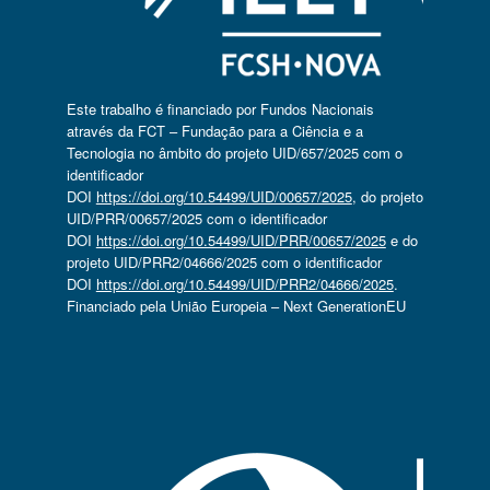
Este trabalho é financiado por Fundos Nacionais
através da FCT – Fundação para a Ciência e a
Tecnologia no âmbito do projeto UID/657/2025 com o
identificador
DOI
https://doi.org/10.54499/UID/00657/2025
, do projeto
UID/PRR/00657/2025 com o identificador
DOI
https://doi.org/10.54499/UID/PRR/00657/2025
e do
projeto UID/PRR2/04666/2025 com o identificador
DOI
https://doi.org/10.54499/UID/PRR2/04666/2025
.
Financiado pela União Europeia – Next GenerationEU