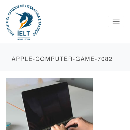
APPLE-COMPUTER-GAME-7082