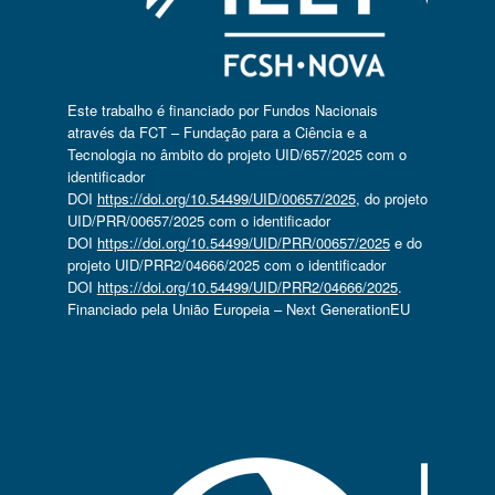
Este trabalho é financiado por Fundos Nacionais
através da FCT – Fundação para a Ciência e a
Tecnologia no âmbito do projeto UID/657/2025 com o
identificador
DOI
https://doi.org/10.54499/UID/00657/2025
, do projeto
UID/PRR/00657/2025 com o identificador
DOI
https://doi.org/10.54499/UID/PRR/00657/2025
e do
projeto UID/PRR2/04666/2025 com o identificador
DOI
https://doi.org/10.54499/UID/PRR2/04666/2025
.
Financiado pela União Europeia – Next GenerationEU