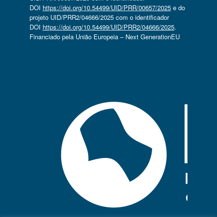
DOI
https://doi.org/10.54499/UID/PRR/00657/2025
e do
projeto UID/PRR2/04666/2025 com o identificador
DOI
https://doi.org/10.54499/UID/PRR2/04666/2025
.
Financiado pela União Europeia – Next GenerationEU