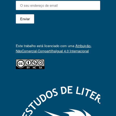
Este trabalho está licenciado com uma
Atribuição-
NãoComercial-CompartilhaIgual 4.0 Internacional