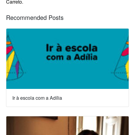
Carreto.
Recommended Posts
Ir à escola com a Adília