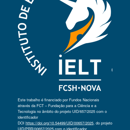
Este trabalho é financiado por Fundos Nacionais
através da FCT – Fundação para a Ciência e a
Tecnologia no âmbito do projeto UID/657/2025 com o
identificador
DOI
https://doi.org/10.54499/UID/00657/2025
, do projeto
UID/PRR/00657/2025 com o identificador