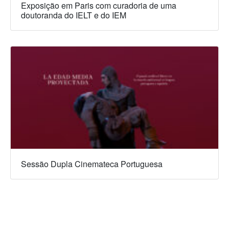
Exposição em Paris com curadoria de uma
doutoranda do IELT e do IEM
Sessão Dupla Cinemateca Portuguesa