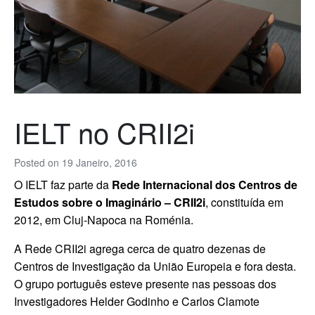
IELT no CRII2i
Posted on
19 Janeiro, 2016
O IELT faz parte da
Rede Internacional dos Centros de
Estudos sobre o Imaginário – CRII2i
, constituída em
2012, em Cluj-Napoca na Roménia.
A Rede CRII2i agrega cerca de quatro dezenas de
Centros de Investigação da União Europeia e fora desta.
O grupo português esteve presente nas pessoas dos
Investigadores Helder Godinho e Carlos Clamote