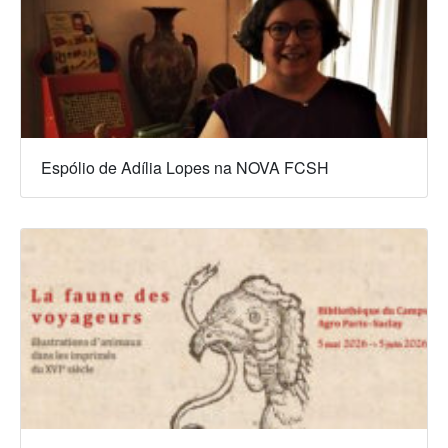
Espólio de Adília Lopes na NOVA FCSH