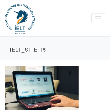
IELT_SITE-15