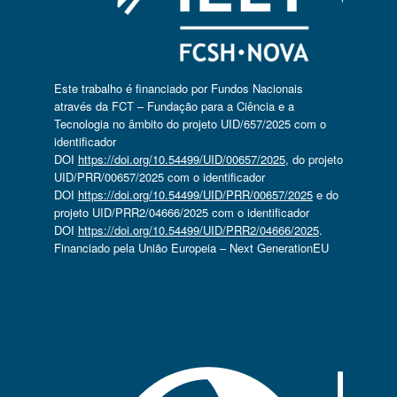
Este trabalho é financiado por Fundos Nacionais
através da FCT – Fundação para a Ciência e a
Tecnologia no âmbito do projeto UID/657/2025 com o
identificador
DOI
https://doi.org/10.54499/UID/00657/2025
, do projeto
UID/PRR/00657/2025 com o identificador
DOI
https://doi.org/10.54499/UID/PRR/00657/2025
e do
projeto UID/PRR2/04666/2025 com o identificador
DOI
https://doi.org/10.54499/UID/PRR2/04666/2025
.
Financiado pela União Europeia – Next GenerationEU