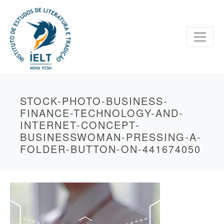
STOCK-PHOTO-BUSINESS-
FINANCE-TECHNOLOGY-AND-
INTERNET-CONCEPT-
BUSINESSWOMAN-PRESSING-A-
FOLDER-BUTTON-ON-441674050