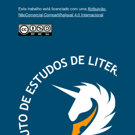
Este trabalho está licenciado com uma
Atribuição-
NãoComercial-CompartilhaIgual 4.0 Internacional