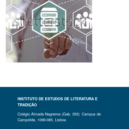
INSTITUTO DE ESTUDOS DE LITERATURA E
TRADIÇÃO
Colégio Almada Negreiros (Gab. 355) Campus de
Campolide, 1099-085, Lisboa