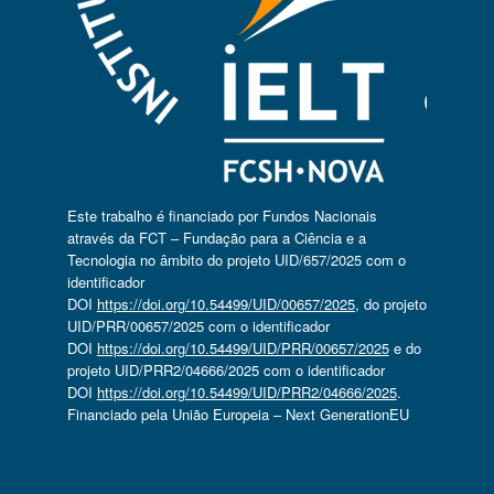
Este trabalho é financiado por Fundos Nacionais
através da FCT – Fundação para a Ciência e a
Tecnologia no âmbito do projeto UID/657/2025 com o
identificador
DOI
https://doi.org/10.54499/UID/00657/2025
, do projeto
UID/PRR/00657/2025 com o identificador
DOI
https://doi.org/10.54499/UID/PRR/00657/2025
e do
projeto UID/PRR2/04666/2025 com o identificador
DOI
https://doi.org/10.54499/UID/PRR2/04666/2025
.
Financiado pela União Europeia – Next GenerationEU