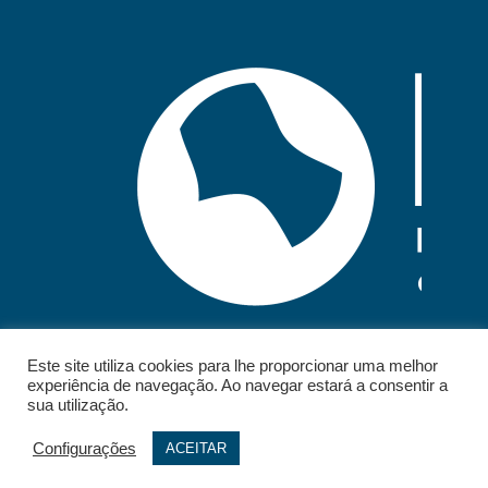
Este site utiliza cookies para lhe proporcionar uma melhor
experiência de navegação. Ao navegar estará a consentir a
sua utilização.
Configurações
ACEITAR
© 2026 - IELT. All rights reserved.