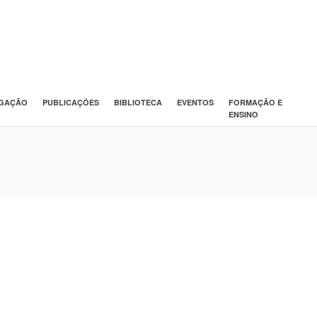
IGAÇÃO
PUBLICAÇÕES
BIBLIOTECA
EVENTOS
FORMAÇÃO E
ENSINO