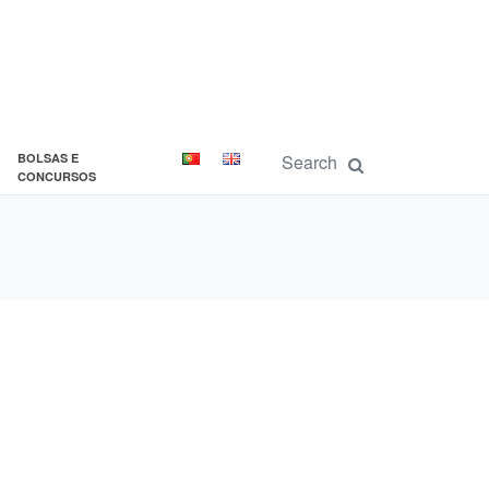
BOLSAS E
CONCURSOS