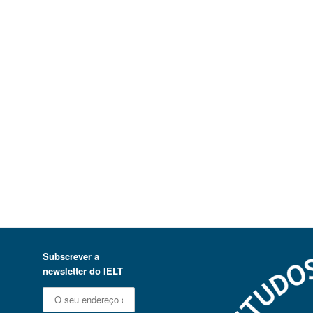
Subscrever a
newsletter do IELT