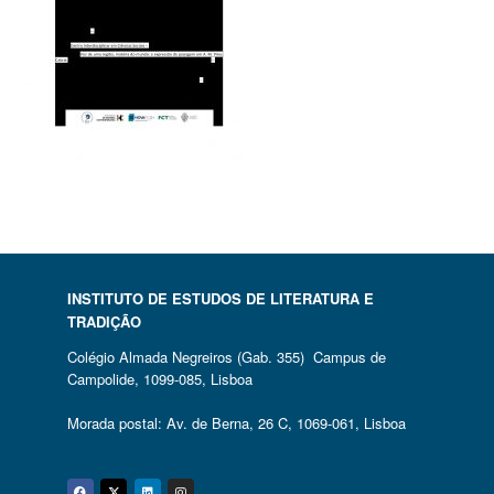
INSTITUTO DE ESTUDOS DE LITERATURA E
TRADIÇÃO
Colégio Almada Negreiros (Gab. 355) Campus de
Campolide, 1099-085, Lisboa
Morada postal: Av. de Berna, 26 C, 1069-061, Lisboa