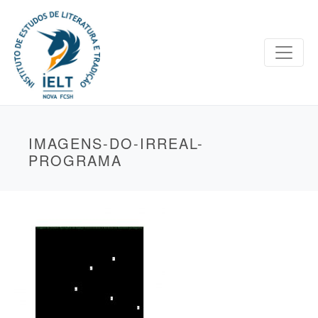
IMAGENS-DO-IRREAL-
PROGRAMA