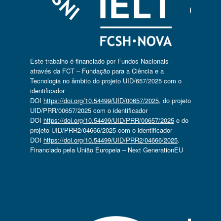
Este trabalho é financiado por Fundos Nacionais
através da FCT – Fundação para a Ciência e a
Tecnologia no âmbito do projeto UID/657/2025 com o
identificador
DOI
https://doi.org/10.54499/UID/00657/2025
, do projeto
UID/PRR/00657/2025 com o identificador
DOI
https://doi.org/10.54499/UID/PRR/00657/2025
e do
projeto UID/PRR2/04666/2025 com o identificador
DOI
https://doi.org/10.54499/UID/PRR2/04666/2025
.
Financiado pela União Europeia – Next GenerationEU