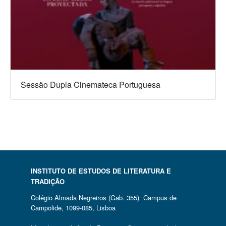
Sessão Dupla Cinemateca Portuguesa
INSTITUTO DE ESTUDOS DE LITERATURA E
TRADIÇÃO
Colégio Almada Negreiros (Gab. 355) Campus de
Campolide, 1099-085, Lisboa