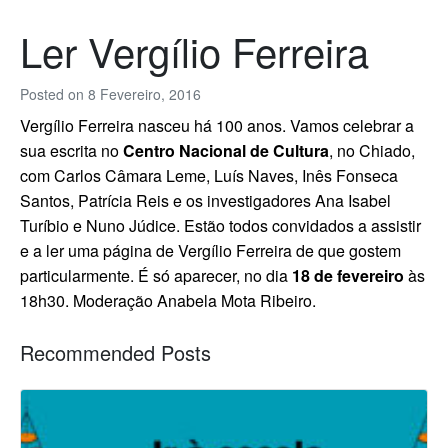
Ler Vergílio Ferreira
Posted on
8 Fevereiro, 2016
Vergílio Ferreira nasceu há 100 anos. Vamos celebrar a
sua escrita no
Centro Nacional de Cultura
, no Chiado,
com Carlos Câmara Leme, Luís Naves, Inês Fonseca
Santos, Patrícia Reis e os investigadores Ana Isabel
Turíbio e Nuno Júdice. Estão todos convidados a assistir
e a ler uma página de Vergílio Ferreira de que gostem
particularmente. É só aparecer, no dia
18 de fevereiro
às
18h30.
Moderação Anabela Mota Ribeiro.
Recommended Posts