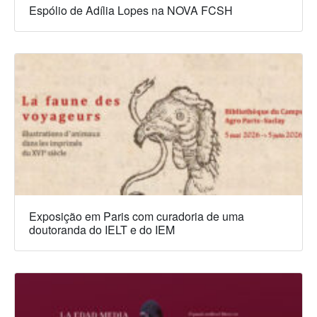
Espólio de Adília Lopes na NOVA FCSH
Exposição em Paris com curadoria de uma
doutoranda do IELT e do IEM