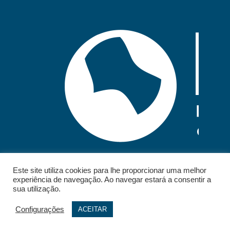
Este site utiliza cookies para lhe proporcionar uma melhor
experiência de navegação. Ao navegar estará a consentir a
sua utilização.
Configurações
ACEITAR
© 2026 - IELT. All rights reserved.