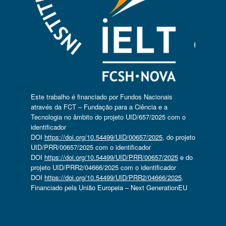
Este trabalho é financiado por Fundos Nacionais
através da FCT – Fundação para a Ciência e a
Tecnologia no âmbito do projeto UID/657/2025 com o
identificador
DOI
https://doi.org/10.54499/UID/00657/2025
, do projeto
UID/PRR/00657/2025 com o identificador
DOI
https://doi.org/10.54499/UID/PRR/00657/2025
e do
projeto UID/PRR2/04666/2025 com o identificador
DOI
https://doi.org/10.54499/UID/PRR2/04666/2025
.
Financiado pela União Europeia – Next GenerationEU