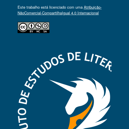
Este trabalho está licenciado com uma
Atribuição-
NãoComercial-CompartilhaIgual 4.0 Internacional