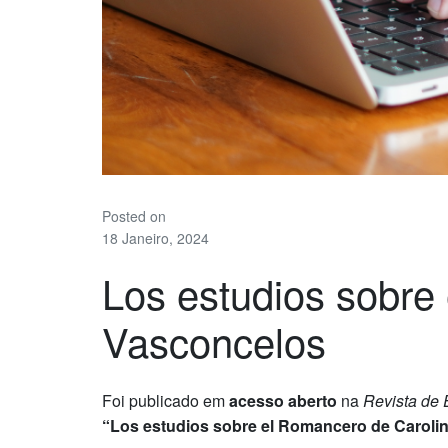
Posted on
18 Janeiro, 2024
Los estudios sobre
Vasconcelos
Foi publicado em
acesso aberto
na
Revista de E
“Los estudios sobre el Romancero de Caroli