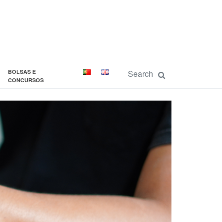
BOLSAS E
CONCURSOS