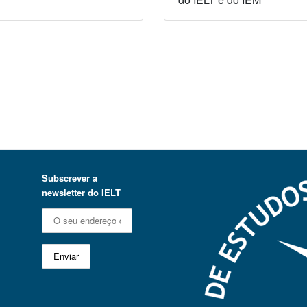
Subscrever a
newsletter do IELT