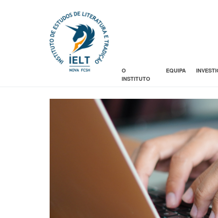
O
EQUIPA
INVEST
INSTITUTO