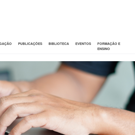
IGAÇÃO
PUBLICAÇÕES
BIBLIOTECA
EVENTOS
FORMAÇÃO E
ENSINO