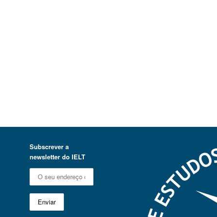
Subscrever a
newsletter do IELT