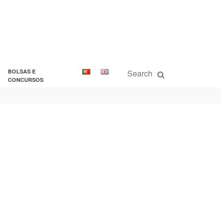
BOLSAS E
CONCURSOS