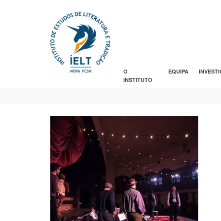
O
EQUIPA
INVEST
INSTITUTO