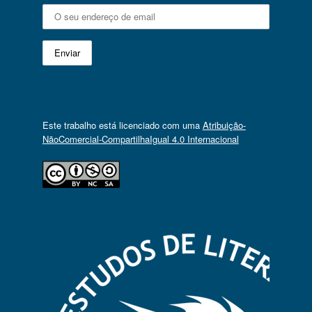
Este trabalho está licenciado com uma
Atribuição-
NãoComercial-CompartilhaIgual 4.0 Internacional