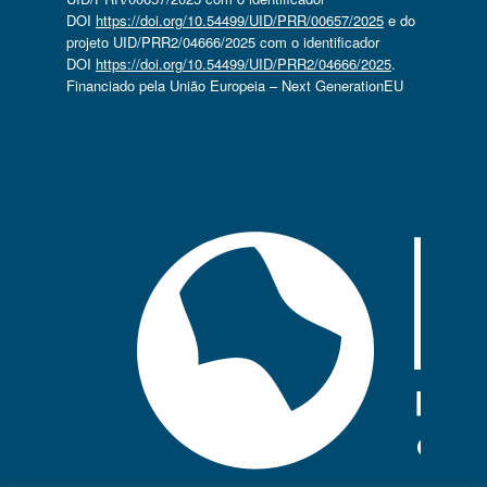
DOI
https://doi.org/10.54499/UID/PRR/00657/2025
e do
projeto UID/PRR2/04666/2025 com o identificador
DOI
https://doi.org/10.54499/UID/PRR2/04666/2025
.
Financiado pela União Europeia – Next GenerationEU