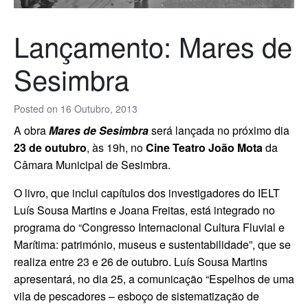
Lançamento: Mares de
Sesimbra
Posted on
16 Outubro, 2013
A obra
Mares de Sesimbra
será lançada no próximo dia
23 de outubro
, às 19h, no
Cine Teatro João Mota
da
Câmara Municipal de Sesimbra.
O livro, que inclui capítulos dos investigadores do IELT
Luís Sousa Martins e Joana Freitas, está integrado no
programa do “Congresso Internacional Cultura Fluvial e
Marítima: património, museus e sustentabilidade”, que se
realiza entre 23 e 26 de outubro. Luís Sousa Martins
apresentará, no dia 25, a comunicação “Espelhos de uma
vila de pescadores – esboço de sistematização de