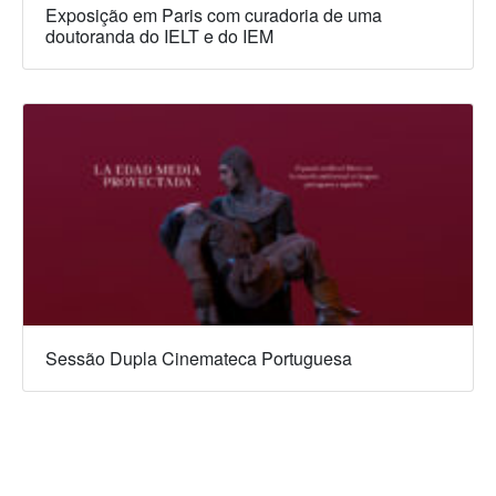
Exposição em Paris com curadoria de uma
doutoranda do IELT e do IEM
Sessão Dupla Cinemateca Portuguesa