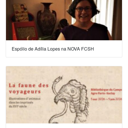
Espólio de Adília Lopes na NOVA FCSH