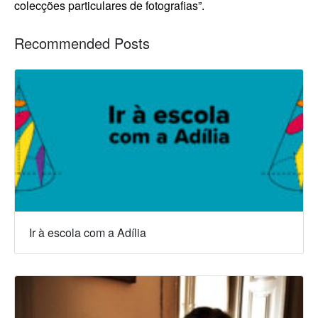
colecções particulares de fotografias”.
Recommended Posts
Ir à escola com a Adília